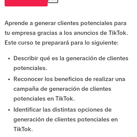
Aprende a generar clientes potenciales para
tu empresa gracias a los anuncios de TikTok.
Este curso te preparará para lo siguiente:
Describir qué es la generación de clientes
potenciales.
Reconocer los beneficios de realizar una
campaña de generación de clientes
potenciales en TikTok.
Identificar las distintas opciones de
generación de clientes potenciales en
TikTok.