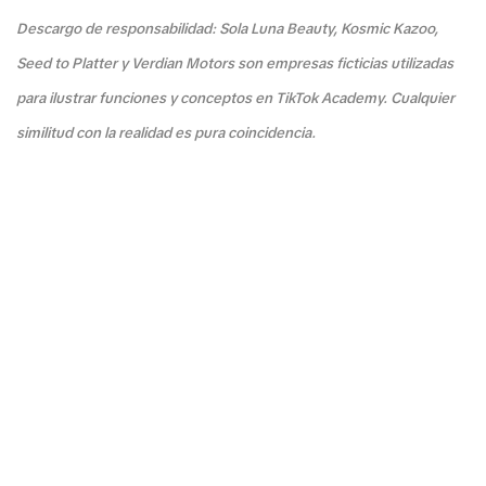
Descargo de responsabilidad: Sola Luna Beauty, Kosmic Kazoo,
Seed to Platter y Verdian Motors son empresas ficticias utilizadas
para ilustrar funciones y conceptos en TikTok Academy. Cualquier
similitud con la realidad es pura coincidencia.