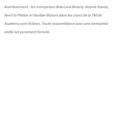
Avertissement : les entreprises Sola Luna Beauty, Kosmic Kazoo,
Seed to Platter et Verdian Motors dans les cours de la TikTok
Academy sont fictives. Toute ressemblance avec une entreprise
réelle est purement fortuite.