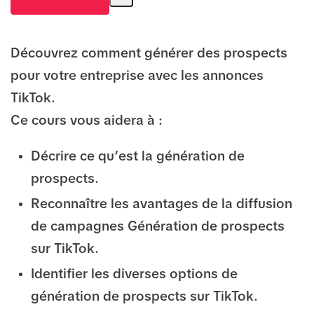
Découvrez comment générer des prospects
pour votre entreprise avec les annonces
TikTok.
Ce cours vous aidera à :
Décrire ce qu’est la génération de
prospects.
Reconnaître les avantages de la diffusion
de campagnes Génération de prospects
sur TikTok.
Identifier les diverses options de
génération de prospects sur TikTok.